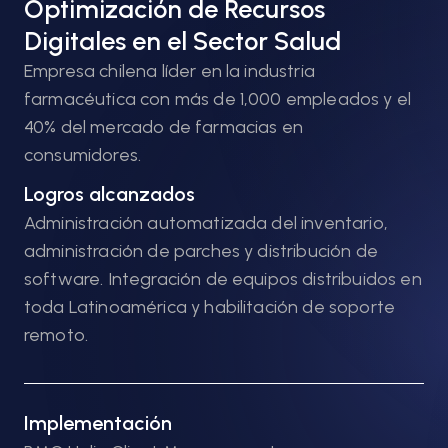
Optimización de Recursos
Digitales en el Sector Salud
Empresa chilena líder en la industria
farmacéutica con más de 1,000 empleados y el
40% del mercado de farmacias en
consumidores.
Logros alcanzados
Administración automatizada del inventario,
administración de parches y distribución de
software. Integración de equipos distribuidos en
toda Latinoamérica y habilitación de soporte
remoto.
Implementación