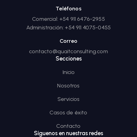
Teléfonos
Comercial: +54 911 6476-2955
Administración: +54 911 4075-0455
Correo
contacto@quaitconsulting.com
Secciones
Inicio
Nosotros
Servicios
Casos de éxito
Contacto
Síguenos en nuestras redes