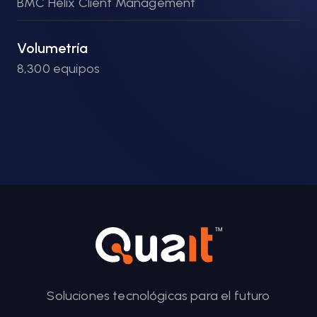
BMC Helix Client Management
Volumetría
8,300 equipos
Soluciones tecnológicas para el futuro