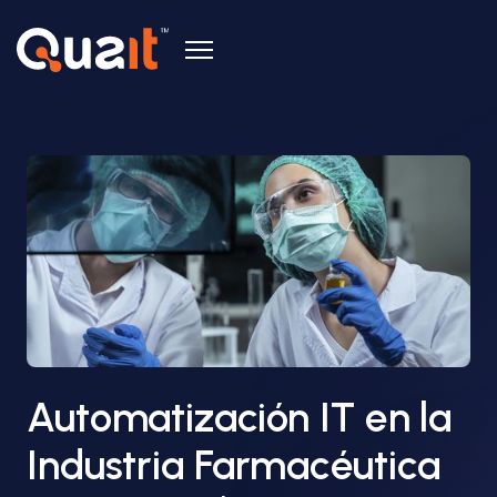
Automatización IT en la
Industria Farmacéutica